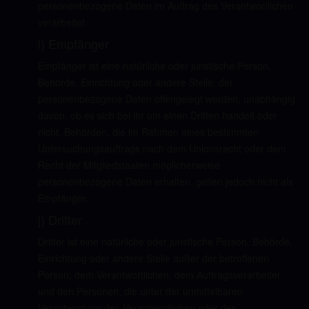
personenbezogene Daten im Auftrag des Verantwortlichen
verarbeitet.
i) Empfänger
Empfänger ist eine natürliche oder juristische Person,
Behörde, Einrichtung oder andere Stelle, der
personenbezogene Daten offengelegt werden, unabhängig
davon, ob es sich bei ihr um einen Dritten handelt oder
nicht. Behörden, die im Rahmen eines bestimmten
Untersuchungsauftrags nach dem Unionsrecht oder dem
Recht der Mitgliedstaaten möglicherweise
personenbezogene Daten erhalten, gelten jedoch nicht als
Empfänger.
j) Dritter
Dritter ist eine natürliche oder juristische Person, Behörde,
Einrichtung oder andere Stelle außer der betroffenen
Person, dem Verantwortlichen, dem Auftragsverarbeiter
und den Personen, die unter der unmittelbaren
Verantwortung des Verantwortlichen oder des