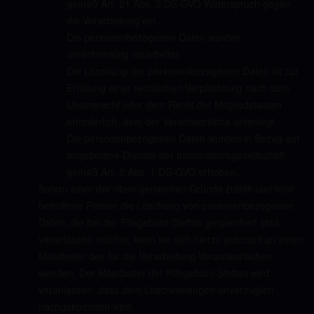
gemäß Art. 21 Abs. 2 DS-GVO Widerspruch gegen
die Verarbeitung ein.
Die personenbezogenen Daten wurden
unrechtmäßig verarbeitet.
Die Löschung der personenbezogenen Daten ist zur
Erfüllung einer rechtlichen Verpflichtung nach dem
Unionsrecht oder dem Recht der Mitgliedstaaten
erforderlich, dem der Verantwortliche unterliegt.
Die personenbezogenen Daten wurden in Bezug auf
angebotene Dienste der Informationsgesellschaft
gemäß Art. 8 Abs. 1 DS-GVO erhoben.
Sofern einer der oben genannten Gründe zutrifft und eine
betroffene Person die Löschung von personenbezogenen
Daten, die bei der Pflegebüro Steffan gespeichert sind,
veranlassen möchte, kann sie sich hierzu jederzeit an einen
Mitarbeiter des für die Verarbeitung Verantwortlichen
wenden. Der Mitarbeiter der Pflegebüro Steffan wird
veranlassen, dass dem Löschverlangen unverzüglich
nachgekommen wird.