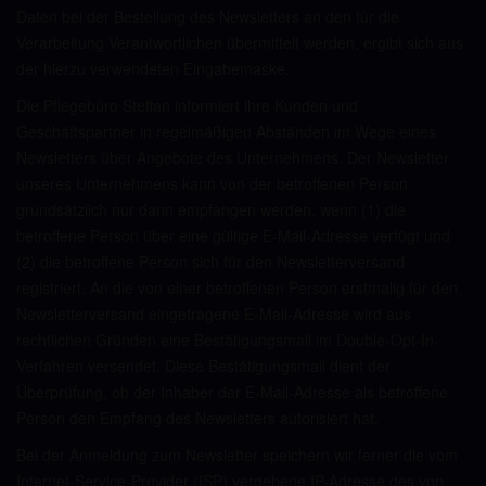
Daten bei der Bestellung des Newsletters an den für die
Verarbeitung Verantwortlichen übermittelt werden, ergibt sich aus
der hierzu verwendeten Eingabemaske.
Die Pflegebüro Steffan informiert ihre Kunden und
Geschäftspartner in regelmäßigen Abständen im Wege eines
Newsletters über Angebote des Unternehmens. Der Newsletter
unseres Unternehmens kann von der betroffenen Person
grundsätzlich nur dann empfangen werden, wenn (1) die
betroffene Person über eine gültige E-Mail-Adresse verfügt und
(2) die betroffene Person sich für den Newsletterversand
registriert. An die von einer betroffenen Person erstmalig für den
Newsletterversand eingetragene E-Mail-Adresse wird aus
rechtlichen Gründen eine Bestätigungsmail im Double-Opt-In-
Verfahren versendet. Diese Bestätigungsmail dient der
Überprüfung, ob der Inhaber der E-Mail-Adresse als betroffene
Person den Empfang des Newsletters autorisiert hat.
Bei der Anmeldung zum Newsletter speichern wir ferner die vom
Internet-Service-Provider (ISP) vergebene IP-Adresse des von