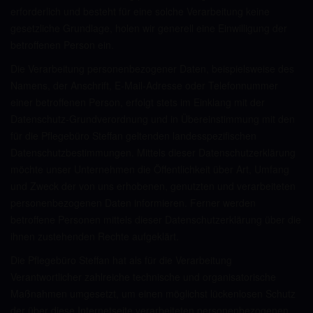
erforderlich und besteht für eine solche Verarbeitung keine
gesetzliche Grundlage, holen wir generell eine Einwilligung der
betroffenen Person ein.
Die Verarbeitung personenbezogener Daten, beispielsweise des
Namens, der Anschrift, E-Mail-Adresse oder Telefonnummer
einer betroffenen Person, erfolgt stets im Einklang mit der
Datenschutz-Grundverordnung und in Übereinstimmung mit den
für die Pflegebüro Steffan geltenden landesspezifischen
Datenschutzbestimmungen. Mittels dieser Datenschutzerklärung
möchte unser Unternehmen die Öffentlichkeit über Art, Umfang
und Zweck der von uns erhobenen, genutzten und verarbeiteten
personenbezogenen Daten informieren. Ferner werden
betroffene Personen mittels dieser Datenschutzerklärung über die
ihnen zustehenden Rechte aufgeklärt.
Die Pflegebüro Steffan hat als für die Verarbeitung
Verantwortlicher zahlreiche technische und organisatorische
Maßnahmen umgesetzt, um einen möglichst lückenlosen Schutz
der über diese Internetseite verarbeiteten personenbezogenen