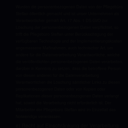
Wurden die personenbezogenen Daten von der Pflegebüro
Steffan öffentlich gemacht und ist unser Unternehmen als
Verantwortlicher gemäß Art. 17 Abs. 1 DS-GVO zur
Löschung der personenbezogenen Daten verpflichtet, so
trifft die Pflegebüro Steffan unter Berücksichtigung der
verfügbaren Technologie und der Implementierungskosten
angemessene Maßnahmen, auch technischer Art, um
andere für die Datenverarbeitung Verantwortliche, welche
die veröffentlichten personenbezogenen Daten verarbeiten,
darüber in Kenntnis zu setzen, dass die betroffene Person
von diesen anderen für die Datenverarbeitung
Verantwortlichen die Löschung sämtlicher Links zu diesen
personenbezogenen Daten oder von Kopien oder
Replikationen dieser personenbezogenen Daten verlangt
hat, soweit die Verarbeitung nicht erforderlich ist. Der
Mitarbeiter der Pflegebüro Steffan wird im Einzelfall das
Notwendige veranlassen.
e) Recht auf Einschränkung der Verarbeitung