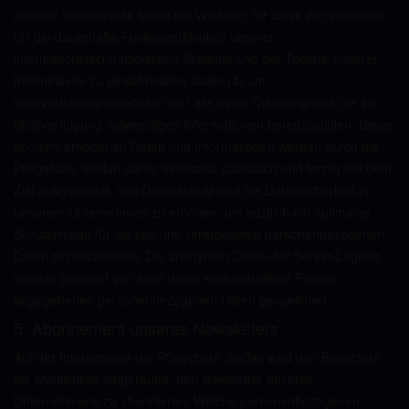
unserer Internetseite sowie die Werbung für diese zu optimieren,
(3) die dauerhafte Funktionsfähigkeit unserer
informationstechnologischen Systeme und der Technik unserer
Internetseite zu gewährleisten sowie (4) um
Strafverfolgungsbehörden im Falle eines Cyberangriffes die zur
Strafverfolgung notwendigen Informationen bereitzustellen. Diese
anonym erhobenen Daten und Informationen werden durch die
Pflegebüro Steffan daher einerseits statistisch und ferner mit dem
Ziel ausgewertet, den Datenschutz und die Datensicherheit in
unserem Unternehmen zu erhöhen, um letztlich ein optimales
Schutzniveau für die von uns verarbeiteten personenbezogenen
Daten sicherzustellen. Die anonymen Daten der Server-Logfiles
werden getrennt von allen durch eine betroffene Person
angegebenen personenbezogenen Daten gespeichert.
5. Abonnement unseres Newsletters
Auf der Internetseite der Pflegebüro Steffan wird den Benutzern
die Möglichkeit eingeräumt, den Newsletter unseres
Unternehmens zu abonnieren. Welche personenbezogenen