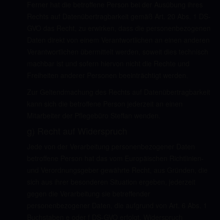
Ferner hat die betroffene Person bei der Ausübung ihres
Rechts auf Datenübertragbarkeit gemäß Art. 20 Abs. 1 DS-
GVO das Recht, zu erwirken, dass die personenbezogenen
Daten direkt von einem Verantwortlichen an einen anderen
Verantwortlichen übermittelt werden, soweit dies technisch
machbar ist und sofern hiervon nicht die Rechte und
Freiheiten anderer Personen beeinträchtigt werden.
Zur Geltendmachung des Rechts auf Datenübertragbarkeit
kann sich die betroffene Person jederzeit an einen
Mitarbeiter der Pflegebüro Steffan wenden.
g) Recht auf Widerspruch
Jede von der Verarbeitung personenbezogener Daten
betroffene Person hat das vom Europäischen Richtlinien-
und Verordnungsgeber gewährte Recht, aus Gründen, die
sich aus ihrer besonderen Situation ergeben, jederzeit
gegen die Verarbeitung sie betreffender
personenbezogener Daten, die aufgrund von Art. 6 Abs. 1
Buchstaben e oder f DS-GVO erfolgt, Widerspruch