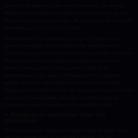
Benutzers abgelegten Cookie übernommen wird. Ein weiteres
Beispiel ist das Cookie eines Warenkorbes im Online-Shop. Der
Online-Shop merkt sich die Artikel, die ein Kunde in den virtuellen
Warenkorb gelegt hat, über ein Cookie.
Die betroffene Person kann die Setzung von Cookies durch
unsere Internetseite jederzeit mittels einer entsprechenden
Einstellung des genutzten Internetbrowsers verhindern und damit
der Setzung von Cookies dauerhaft widersprechen. Ferner
können bereits gesetzte Cookies jederzeit über einen
Internetbrowser oder andere Softwareprogramme gelöscht
werden. Dies ist in allen gängigen Internetbrowsern möglich.
Deaktiviert die betroffene Person die Setzung von Cookies in dem
genutzten Internetbrowser, sind unter Umständen nicht alle
Funktionen unserer Internetseite vollumfänglich nutzbar.
4. Erfassung von allgemeinen Daten und
Informationen
Die Internetseite der Pflegebüro Steffan erfasst mit jedem Aufruf
der Internetseite durch eine betroffene Person oder ein