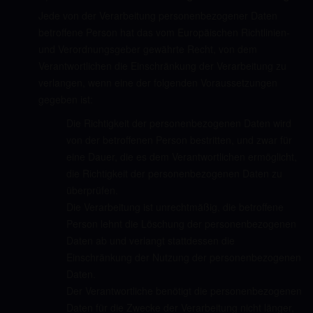
Jede von der Verarbeitung personenbezogener Daten
betroffene Person hat das vom Europäischen Richtlinien-
und Verordnungsgeber gewährte Recht, von dem
Verantwortlichen die Einschränkung der Verarbeitung zu
verlangen, wenn eine der folgenden Voraussetzungen
gegeben ist:
Die Richtigkeit der personenbezogenen Daten wird
von der betroffenen Person bestritten, und zwar für
eine Dauer, die es dem Verantwortlichen ermöglicht,
die Richtigkeit der personenbezogenen Daten zu
überprüfen.
Die Verarbeitung ist unrechtmäßig, die betroffene
Person lehnt die Löschung der personenbezogenen
Daten ab und verlangt stattdessen die
Einschränkung der Nutzung der personenbezogenen
Daten.
Der Verantwortliche benötigt die personenbezogenen
Daten für die Zwecke der Verarbeitung nicht länger,