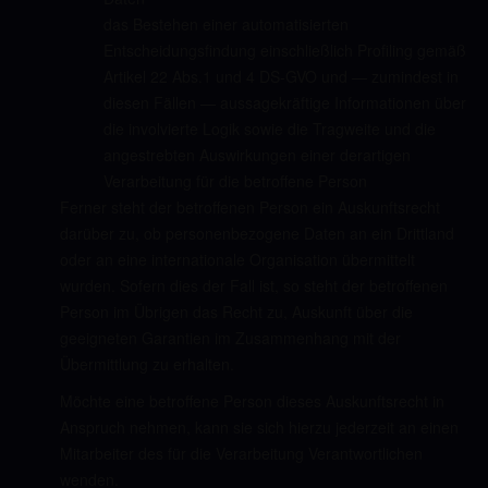
das Bestehen einer automatisierten
Entscheidungsfindung einschließlich Profiling gemäß
Artikel 22 Abs.1 und 4 DS-GVO und — zumindest in
diesen Fällen — aussagekräftige Informationen über
die involvierte Logik sowie die Tragweite und die
angestrebten Auswirkungen einer derartigen
Verarbeitung für die betroffene Person
Ferner steht der betroffenen Person ein Auskunftsrecht
darüber zu, ob personenbezogene Daten an ein Drittland
oder an eine internationale Organisation übermittelt
wurden. Sofern dies der Fall ist, so steht der betroffenen
Person im Übrigen das Recht zu, Auskunft über die
geeigneten Garantien im Zusammenhang mit der
Übermittlung zu erhalten.
Möchte eine betroffene Person dieses Auskunftsrecht in
Anspruch nehmen, kann sie sich hierzu jederzeit an einen
Mitarbeiter des für die Verarbeitung Verantwortlichen
wenden.