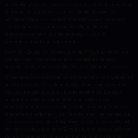
das Cookie gespeichert wurde. Dies ermöglicht es den besuchten
Internetseiten und Servern, den individuellen Browser der
betroffenen Person von anderen Internetbrowsern, die andere
Cookies enthalten, zu unterscheiden. Ein bestimmter
Internetbrowser kann über die eindeutige Cookie-ID
wiedererkannt und identifiziert werden.
Durch den Einsatz von Cookies kann die Pflegebüro Steffan den
Nutzern dieser Internetseite nutzerfreundlichere Services
bereitstellen, die ohne die Cookie-Setzung nicht möglich wären.
Mittels eines Cookies können die Informationen und Angebote auf
unserer Internetseite im Sinne des Benutzers optimiert werden.
Cookies ermöglichen uns, wie bereits erwähnt, die Benutzer
unserer Internetseite wiederzuerkennen. Zweck dieser
Wiedererkennung ist es, den Nutzern die Verwendung unserer
Internetseite zu erleichtern. Der Benutzer einer Internetseite, die
Cookies verwendet, muss beispielsweise nicht bei jedem Besuch
der Internetseite erneut seine Zugangsdaten eingeben, weil dies
von der Internetseite und dem auf dem Computersystem des