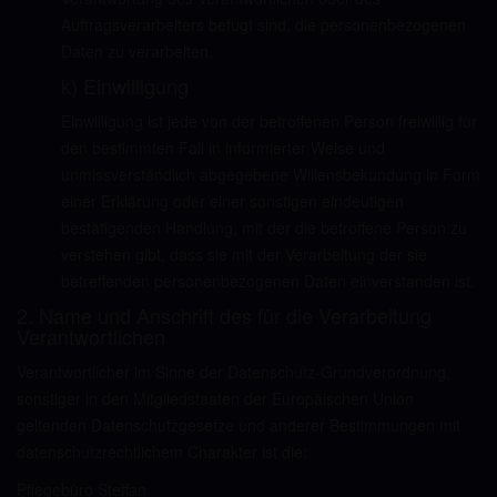
Auftragsverarbeiters befugt sind, die personenbezogenen
Daten zu verarbeiten.
k) Einwilligung
Einwilligung ist jede von der betroffenen Person freiwillig für
den bestimmten Fall in informierter Weise und
unmissverständlich abgegebene Willensbekundung in Form
einer Erklärung oder einer sonstigen eindeutigen
bestätigenden Handlung, mit der die betroffene Person zu
verstehen gibt, dass sie mit der Verarbeitung der sie
betreffenden personenbezogenen Daten einverstanden ist.
2. Name und Anschrift des für die Verarbeitung
Verantwortlichen
Verantwortlicher im Sinne der Datenschutz-Grundverordnung,
sonstiger in den Mitgliedstaaten der Europäischen Union
geltenden Datenschutzgesetze und anderer Bestimmungen mit
datenschutzrechtlichem Charakter ist die:
Pflegebüro Steffan