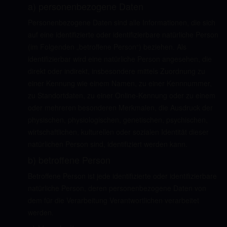
a) personenbezogene Daten
Personenbezogene Daten sind alle Informationen, die sich
auf eine identifizierte oder identifizierbare natürliche Person
(im Folgenden „betroffene Person“) beziehen. Als
identifizierbar wird eine natürliche Person angesehen, die
direkt oder indirekt, insbesondere mittels Zuordnung zu
einer Kennung wie einem Namen, zu einer Kennnummer,
zu Standortdaten, zu einer Online-Kennung oder zu einem
oder mehreren besonderen Merkmalen, die Ausdruck der
physischen, physiologischen, genetischen, psychischen,
wirtschaftlichen, kulturellen oder sozialen Identität dieser
natürlichen Person sind, identifiziert werden kann.
b) betroffene Person
Betroffene Person ist jede identifizierte oder identifizierbare
natürliche Person, deren personenbezogene Daten von
dem für die Verarbeitung Verantwortlichen verarbeitet
werden.