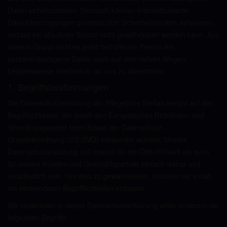
Daten sicherzustellen. Dennoch können Internetbasierte
Datenübertragungen grundsätzlich Sicherheitslücken aufweisen,
sodass ein absoluter Schutz nicht gewährleistet werden kann. Aus
diesem Grund steht es jeder betroffenen Person frei,
personenbezogene Daten auch auf alternativen Wegen,
beispielsweise telefonisch, an uns zu übermitteln.
1. Begriffsbestimmungen
Die Datenschutzerklärung der Pflegebüro Steffan beruht auf den
Begrifflichkeiten, die durch den Europäischen Richtlinien- und
Verordnungsgeber beim Erlass der Datenschutz-
Grundverordnung (DS-GVO) verwendet wurden. Unsere
Datenschutzerklärung soll sowohl für die Öffentlichkeit als auch
für unsere Kunden und Geschäftspartner einfach lesbar und
verständlich sein. Um dies zu gewährleisten, möchten wir vorab
die verwendeten Begrifflichkeiten erläutern.
Wir verwenden in dieser Datenschutzerklärung unter anderem die
folgenden Begriffe: