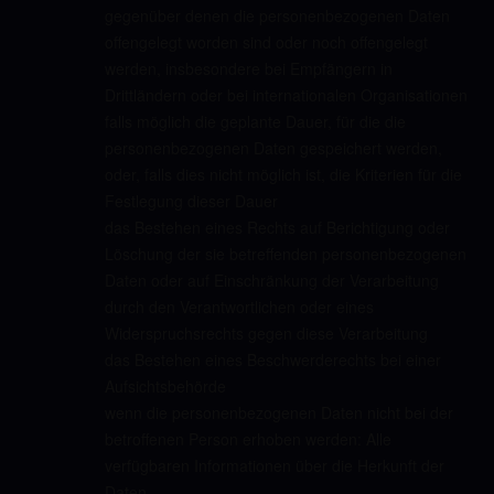
gegenüber denen die personenbezogenen Daten
offengelegt worden sind oder noch offengelegt
werden, insbesondere bei Empfängern in
Drittländern oder bei internationalen Organisationen
falls möglich die geplante Dauer, für die die
personenbezogenen Daten gespeichert werden,
oder, falls dies nicht möglich ist, die Kriterien für die
Festlegung dieser Dauer
das Bestehen eines Rechts auf Berichtigung oder
Löschung der sie betreffenden personenbezogenen
Daten oder auf Einschränkung der Verarbeitung
durch den Verantwortlichen oder eines
Widerspruchsrechts gegen diese Verarbeitung
das Bestehen eines Beschwerderechts bei einer
Aufsichtsbehörde
wenn die personenbezogenen Daten nicht bei der
betroffenen Person erhoben werden: Alle
verfügbaren Informationen über die Herkunft der
Daten