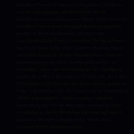
betroffene Person hat das vom Europäischen Richtlinien-
und Verordnungsgeber gewährte Recht, die sie
betreffenden personenbezogenen Daten, welche durch die
betroffene Person einem Verantwortlichen bereitgestellt
wurden, in einem strukturierten, gängigen und
maschinenlesbaren Format zu erhalten. Sie hat außerdem
das Recht, diese Daten einem anderen Verantwortlichen
ohne Behinderung durch den Verantwortlichen, dem die
personenbezogenen Daten bereitgestellt wurden, zu
übermitteln, sofern die Verarbeitung auf der Einwilligung
gemäß Art. 6 Abs. 1 Buchstabe a DS-GVO oder Art. 9 Abs.
2 Buchstabe a DS-GVO oder auf einem Vertrag gemäß Art.
6 Abs. 1 Buchstabe b DS-GVO beruht und die Verarbeitung
mithilfe automatisierter Verfahren erfolgt, sofern die
Verarbeitung nicht für die Wahrnehmung einer Aufgabe
erforderlich ist, die im öffentlichen Interesse liegt oder in
Ausübung öffentlicher Gewalt erfolgt, welche dem
Verantwortlichen übertragen wurde.