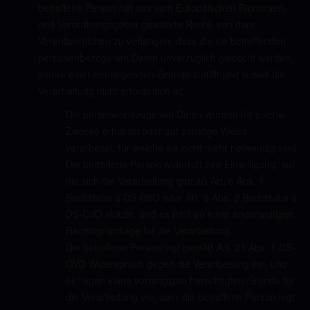
betroffene Person hat das vom Europäischen Richtlinien-
und Verordnungsgeber gewährte Recht, von dem
Verantwortlichen zu verlangen, dass die sie betreffenden
personenbezogenen Daten unverzüglich gelöscht werden,
sofern einer der folgenden Gründe zutrifft und soweit die
Verarbeitung nicht erforderlich ist:
Die personenbezogenen Daten wurden für solche
Zwecke erhoben oder auf sonstige Weise
verarbeitet, für welche sie nicht mehr notwendig sind.
Die betroffene Person widerruft ihre Einwilligung, auf
die sich die Verarbeitung gemäß Art. 6 Abs. 1
Buchstabe a DS-GVO oder Art. 9 Abs. 2 Buchstabe a
DS-GVO stützte, und es fehlt an einer anderweitigen
Rechtsgrundlage für die Verarbeitung.
Die betroffene Person legt gemäß Art. 21 Abs. 1 DS-
GVO Widerspruch gegen die Verarbeitung ein, und
es liegen keine vorrangigen berechtigten Gründe für
die Verarbeitung vor, oder die betroffene Person legt