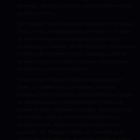
einzulegen. Dies gilt auch für ein auf diese Bestimmungen
gestütztes Profiling.
Die Pflegebüro Steffan verarbeitet die personenbezogenen
Daten im Falle des Widerspruchs nicht mehr, es sei denn,
wir können zwingende schutzwürdige Gründe für die
Verarbeitung nachweisen, die den Interessen, Rechten und
Freiheiten der betroffenen Person überwiegen, oder die
Verarbeitung dient der Geltendmachung, Ausübung oder
Verteidigung von Rechtsansprüchen.
Verarbeitet die Pflegebüro Steffan personenbezogene
Daten, um Direktwerbung zu betreiben, so hat die
betroffene Person das Recht, jederzeit Widerspruch gegen
die Verarbeitung der personenbezogenen Daten zum
Zwecke derartiger Werbung einzulegen. Dies gilt auch für
das Profiling, soweit es mit solcher Direktwerbung in
Verbindung steht. Widerspricht die betroffene Person
gegenüber der Pflegebüro Steffan der Verarbeitung für
Zwecke der Direktwerbung, so wird die Pflegebüro Steffan