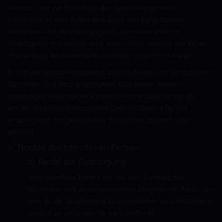
Zeitraum, der zur Erreichung des Speicherungszwecks
erforderlich ist oder sofern dies durch den Europäischen
Richtlinien- und Verordnungsgeber oder einen anderen
Gesetzgeber in Gesetzen oder Vorschriften, welchen der für die
Verarbeitung Verantwortliche unterliegt, vorgesehen wurde.
Entfällt der Speicherungszweck oder läuft eine vom Europäischen
Richtlinien- und Verordnungsgeber oder einem anderen
zuständigen Gesetzgeber vorgeschriebene Speicherfrist ab,
werden die personenbezogenen Daten routinemäßig und
entsprechend den gesetzlichen Vorschriften gesperrt oder
gelöscht.
9. Rechte der betroffenen Person
a) Recht auf Bestätigung
Jede betroffene Person hat das vom Europäischen
Richtlinien- und Verordnungsgeber eingeräumte Recht, von
dem für die Verarbeitung Verantwortlichen eine Bestätigung
darüber zu verlangen, ob sie betreffende