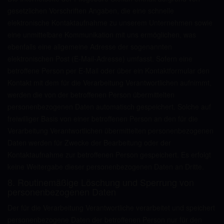
gesetzlichen Vorschriften Angaben, die eine schnelle
elektronische Kontaktaufnahme zu unserem Unternehmen sowie
eine unmittelbare Kommunikation mit uns ermöglichen, was
ebenfalls eine allgemeine Adresse der sogenannten
elektronischen Post (E-Mail-Adresse) umfasst. Sofern eine
betroffene Person per E-Mail oder über ein Kontaktformular den
Kontakt mit dem für die Verarbeitung Verantwortlichen aufnimmt,
werden die von der betroffenen Person übermittelten
personenbezogenen Daten automatisch gespeichert. Solche auf
freiwilliger Basis von einer betroffenen Person an den für die
Verarbeitung Verantwortlichen übermittelten personenbezogenen
Daten werden für Zwecke der Bearbeitung oder der
Kontaktaufnahme zur betroffenen Person gespeichert. Es erfolgt
keine Weitergabe dieser personenbezogenen Daten an Dritte.
8. Routinemäßige Löschung und Sperrung von
personenbezogenen Daten
Der für die Verarbeitung Verantwortliche verarbeitet und speichert
personenbezogene Daten der betroffenen Person nur für den