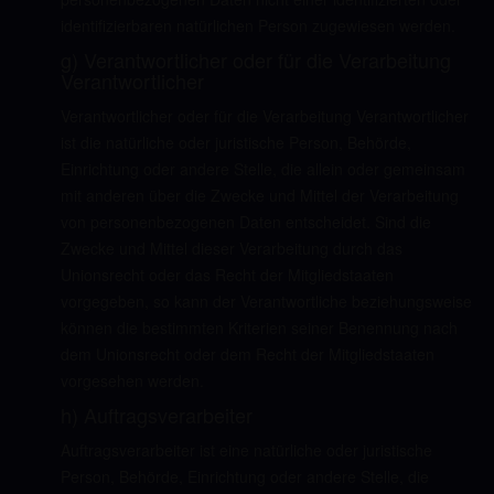
identifizierbaren natürlichen Person zugewiesen werden.
g) Verantwortlicher oder für die Verarbeitung
Verantwortlicher
Verantwortlicher oder für die Verarbeitung Verantwortlicher
ist die natürliche oder juristische Person, Behörde,
Einrichtung oder andere Stelle, die allein oder gemeinsam
mit anderen über die Zwecke und Mittel der Verarbeitung
von personenbezogenen Daten entscheidet. Sind die
Zwecke und Mittel dieser Verarbeitung durch das
Unionsrecht oder das Recht der Mitgliedstaaten
vorgegeben, so kann der Verantwortliche beziehungsweise
können die bestimmten Kriterien seiner Benennung nach
dem Unionsrecht oder dem Recht der Mitgliedstaaten
vorgesehen werden.
h) Auftragsverarbeiter
Auftragsverarbeiter ist eine natürliche oder juristische
Person, Behörde, Einrichtung oder andere Stelle, die