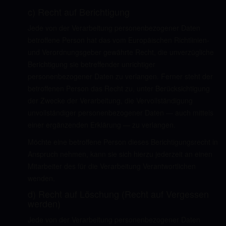
c) Recht auf Berichtigung
Jede von der Verarbeitung personenbezogener Daten
betroffene Person hat das vom Europäischen Richtlinien-
und Verordnungsgeber gewährte Recht, die unverzügliche
Berichtigung sie betreffender unrichtiger
personenbezogener Daten zu verlangen. Ferner steht der
betroffenen Person das Recht zu, unter Berücksichtigung
der Zwecke der Verarbeitung, die Vervollständigung
unvollständiger personenbezogener Daten — auch mittels
einer ergänzenden Erklärung — zu verlangen.
Möchte eine betroffene Person dieses Berichtigungsrecht in
Anspruch nehmen, kann sie sich hierzu jederzeit an einen
Mitarbeiter des für die Verarbeitung Verantwortlichen
wenden.
d) Recht auf Löschung (Recht auf Vergessen
werden)
Jede von der Verarbeitung personenbezogener Daten