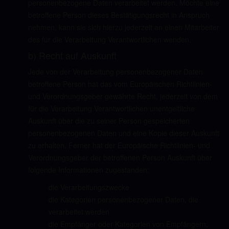
personenbezogene Daten verarbeitet werden. Möchte eine
betroffene Person dieses Bestätigungsrecht in Anspruch
nehmen, kann sie sich hierzu jederzeit an einen Mitarbeiter
des für die Verarbeitung Verantwortlichen wenden.
b) Recht auf Auskunft
Jede von der Verarbeitung personenbezogener Daten
betroffene Person hat das vom Europäischen Richtlinien-
und Verordnungsgeber gewährte Recht, jederzeit von dem
für die Verarbeitung Verantwortlichen unentgeltliche
Auskunft über die zu seiner Person gespeicherten
personenbezogenen Daten und eine Kopie dieser Auskunft
zu erhalten. Ferner hat der Europäische Richtlinien- und
Verordnungsgeber der betroffenen Person Auskunft über
folgende Informationen zugestanden:
die Verarbeitungszwecke
die Kategorien personenbezogener Daten, die
verarbeitet werden
die Empfänger oder Kategorien von Empfängern,