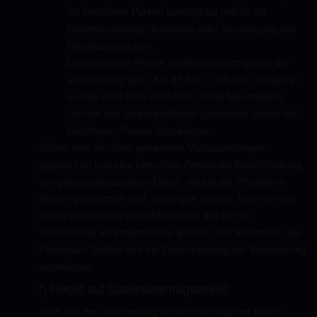
die betroffene Person benötigt sie jedoch zur
Geltendmachung, Ausübung oder Verteidigung von
Rechtsansprüchen.
Die betroffene Person hat Widerspruch gegen die
Verarbeitung gem. Art. 21 Abs. 1 DS-GVO eingelegt
und es steht noch nicht fest, ob die berechtigten
Gründe des Verantwortlichen gegenüber denen der
betroffenen Person überwiegen.
Sofern eine der oben genannten Voraussetzungen
gegeben ist und eine betroffene Person die Einschränkung
von personenbezogenen Daten, die bei der Pflegebüro
Steffan gespeichert sind, verlangen möchte, kann sie sich
hierzu jederzeit an einen Mitarbeiter des für die
Verarbeitung Verantwortlichen wenden. Der Mitarbeiter der
Pflegebüro Steffan wird die Einschränkung der Verarbeitung
veranlassen.
f) Recht auf Datenübertragbarkeit
Jede von der Verarbeitung personenbezogener Daten